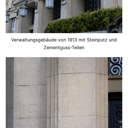
Verwaltungsgebäude von 1913 mit Steinputz und
Zementguss-Teilen