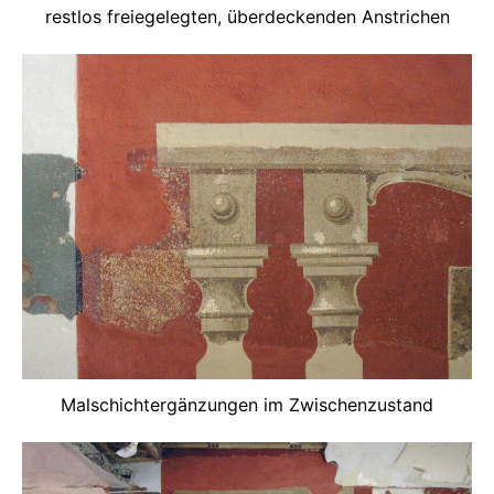
restlos freiegelegten, überdeckenden Anstrichen
Malschichtergänzungen im Zwischenzustand