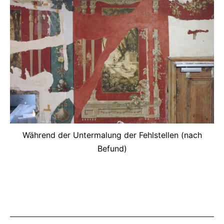
Während der Untermalung der Fehlstellen (nach
Befund)