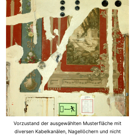
Vorzustand der ausgewählten Musterfläche mit
diversen Kabelkanälen, Nagellöchern und nicht